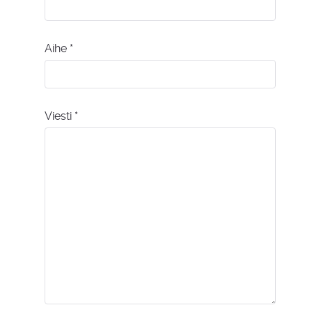
Aihe
*
Viesti
*